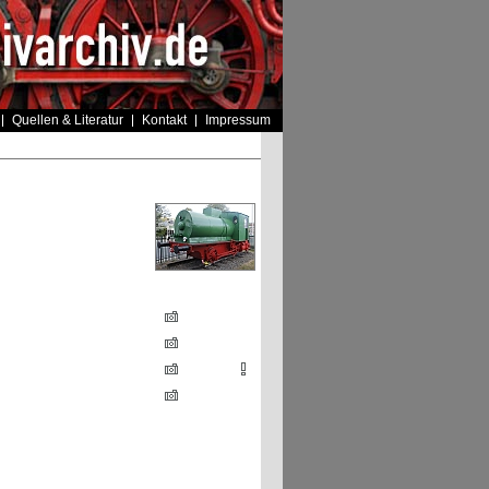
Quellen & Literatur
Kontakt
Impressum