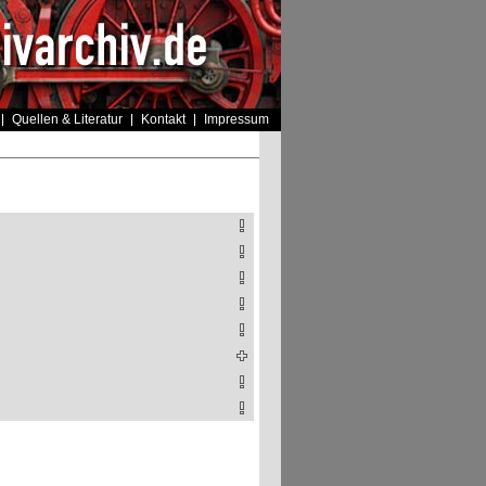
Quellen & Literatur
Kontakt
Impressum