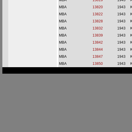
MBA
13819
1943
MBA
13820
1943
MBA
13822
1943
MBA
13828
1943
MBA
13832
1943
MBA
13839
1943
MBA
13842
1943
MBA
13844
1943
MBA
13847
1943
MBA
13850
1943