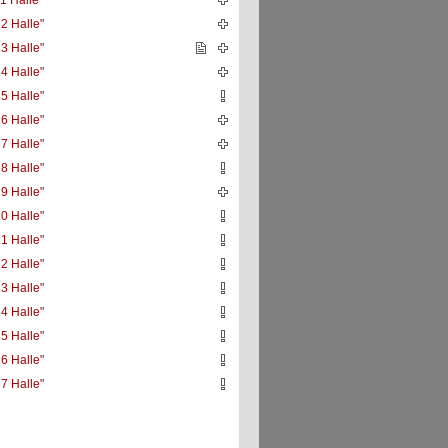
1 Halle"
2 Halle"
3 Halle"
4 Halle"
5 Halle"
6 Halle"
7 Halle"
8 Halle"
9 Halle"
0 Halle"
1 Halle"
2 Halle"
3 Halle"
4 Halle"
5 Halle"
6 Halle"
7 Halle"