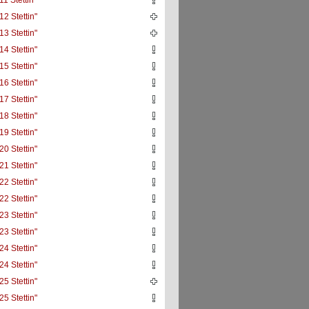
1 Stettin"
12 Stettin"
13 Stettin"
14 Stettin"
15 Stettin"
16 Stettin"
17 Stettin"
18 Stettin"
19 Stettin"
20 Stettin"
21 Stettin"
22 Stettin"
22 Stettin"
23 Stettin"
23 Stettin"
24 Stettin"
24 Stettin"
25 Stettin"
25 Stettin"