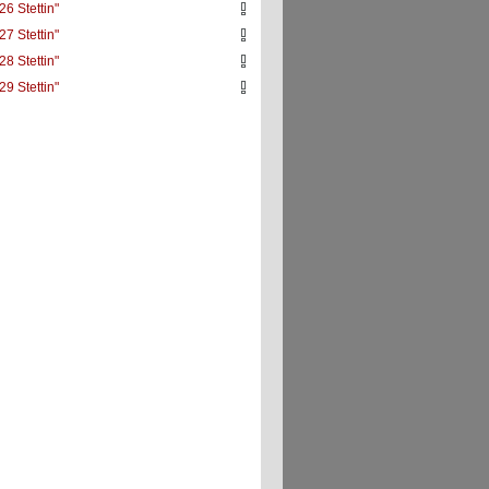
26 Stettin"
27 Stettin"
28 Stettin"
29 Stettin"