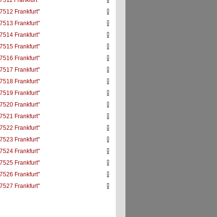
7511 Frankfurt"
7512 Frankfurt"
7513 Frankfurt"
7514 Frankfurt"
7515 Frankfurt"
7516 Frankfurt"
7517 Frankfurt"
7518 Frankfurt"
7519 Frankfurt"
7520 Frankfurt"
7521 Frankfurt"
7522 Frankfurt"
7523 Frankfurt"
7524 Frankfurt"
7525 Frankfurt"
7526 Frankfurt"
7527 Frankfurt"