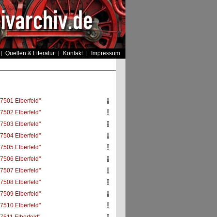
Quellen & Literatur
Kontakt
Impressum
7501 Elberfeld"
7502 Elberfeld"
7503 Elberfeld"
7504 Elberfeld"
7505 Elberfeld"
7506 Elberfeld"
7507 Elberfeld"
7508 Elberfeld"
7509 Elberfeld"
7510 Elberfeld"