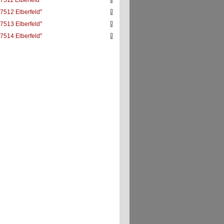
7511 Elberfeld"
7512 Elberfeld"
7513 Elberfeld"
7514 Elberfeld"