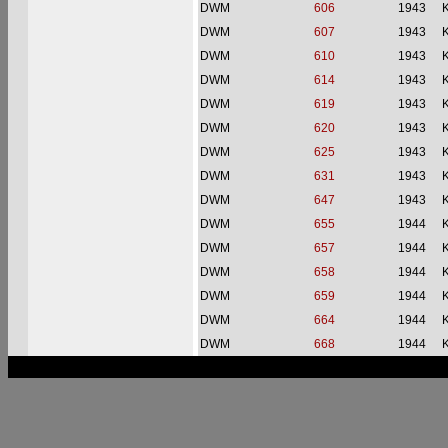
DWM
606
1943
DWM
607
1943
DWM
610
1943
DWM
614
1943
DWM
619
1943
DWM
620
1943
DWM
625
1943
DWM
631
1943
DWM
647
1943
DWM
655
1944
DWM
657
1944
DWM
658
1944
DWM
659
1944
DWM
664
1944
DWM
668
1944