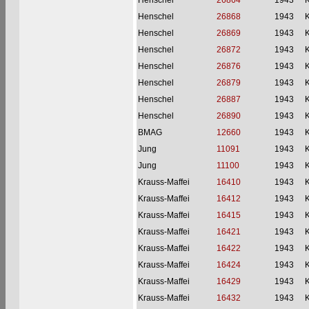
Henschel
26864
1943
Henschel
26868
1943
Henschel
26869
1943
Henschel
26872
1943
Henschel
26876
1943
Henschel
26879
1943
Henschel
26887
1943
Henschel
26890
1943
BMAG
12660
1943
Jung
11091
1943
Jung
11100
1943
Krauss-Maffei
16410
1943
Krauss-Maffei
16412
1943
Krauss-Maffei
16415
1943
Krauss-Maffei
16421
1943
Krauss-Maffei
16422
1943
Krauss-Maffei
16424
1943
Krauss-Maffei
16429
1943
Krauss-Maffei
16432
1943