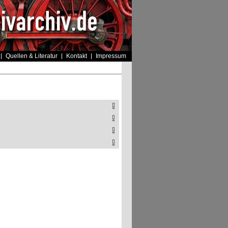
Quellen & Literatur
Kontakt
Impressum