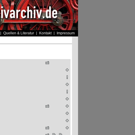
Quellen & Literatur
Kontakt
Impressum