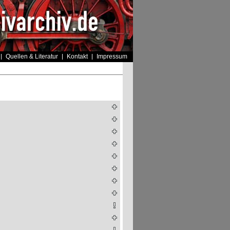
Quellen & Literatur
Kontakt
Impressum