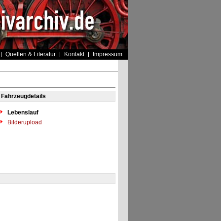
Quellen & Literatur
Kontakt
Impressum
Fahrzeugdetails
Lebenslauf
Bilderupload