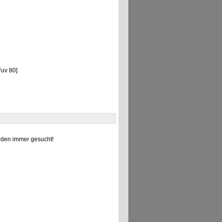
uv 80]
den immer gesucht!