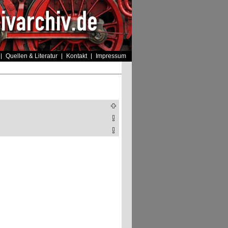
Quellen & Literatur
Kontakt
Impressum