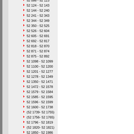
52 086 - 52 123
52 124 - 52 143
52 144 - 52 240
52 241 - 52 343
52 344 - 52 349
52 350 - 52 525
52 526 - 52 604
52 605 - 52 691
52 692 - 52 817
52 818 - 52 870
52 871 - 52 874
52 875 - 52 892
52 1098 - 52 1099
52 1100 - 52 1200
52 1201 - 52 1277
52 1278 - 52 1349
52 1350 - 52 1471
52 1472 - 52 1578
52 1579 - 52 1584
52 1585 - 52 1595
52 1596 - 52 1599
52 1600 - 52 1738
(52 1739- 52 1755)
(52 1756- 52 1765)
52 1796 - 52 1819
(52 1820- 52 1821)
52 1850 - 52 1986