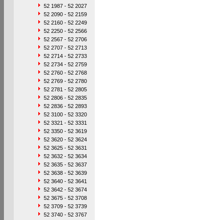
52 1987 - 52 2027
52 2090 - 52 2159
52 2160 - 52 2249
52 2250 - 52 2566
52 2567 - 52 2706
52 2707 - 52 2713
52 2714 - 52 2733
52 2734 - 52 2759
52 2760 - 52 2768
52 2769 - 52 2780
52 2781 - 52 2805
52 2806 - 52 2835
52 2836 - 52 2893
52 3100 - 52 3320
52 3321 - 52 3331
52 3350 - 52 3619
52 3620 - 52 3624
52 3625 - 52 3631
52 3632 - 52 3634
52 3635 - 52 3637
52 3638 - 52 3639
52 3640 - 52 3641
52 3642 - 52 3674
52 3675 - 52 3708
52 3709 - 52 3739
52 3740 - 52 3767