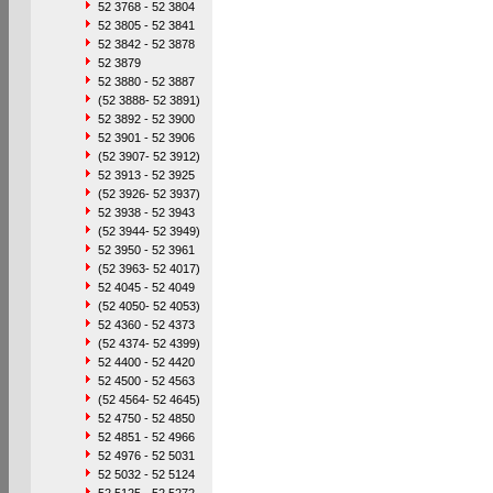
52 3768 - 52 3804
52 3805 - 52 3841
52 3842 - 52 3878
52 3879
52 3880 - 52 3887
(52 3888- 52 3891)
52 3892 - 52 3900
52 3901 - 52 3906
(52 3907- 52 3912)
52 3913 - 52 3925
(52 3926- 52 3937)
52 3938 - 52 3943
(52 3944- 52 3949)
52 3950 - 52 3961
(52 3963- 52 4017)
52 4045 - 52 4049
(52 4050- 52 4053)
52 4360 - 52 4373
(52 4374- 52 4399)
52 4400 - 52 4420
52 4500 - 52 4563
(52 4564- 52 4645)
52 4750 - 52 4850
52 4851 - 52 4966
52 4976 - 52 5031
52 5032 - 52 5124