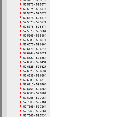
52 5125 - 52 5272
52 5273 - 52 5374
52 5374 - 52 5474
52 5475 - 52 5574
52 5575 - 52 5674
52 5675 - 52 5774
52 5775 - 52 5874
52 5875 - 52 5964
52 5965 - 52 5984
52 5985 - 52 6074
52 6075 - 52 6164
52 6175 - 52 6244
52 6244 - 52 6321
52 6322 - 52 6364
52 6365 - 52 6434
52 6625 - 52 6627
52 6628 - 52 6634
52 6635 - 52 6684
52 6685 - 52 6712
52 6713 - 52 6764
52 6765 - 52 6864
52 6865 - 52 6964
52 6965 - 52 7064
52 7065 - 52 7164
52 7165 - 52 7264
52 7265 - 52 7364
52 7365 - 52 7434