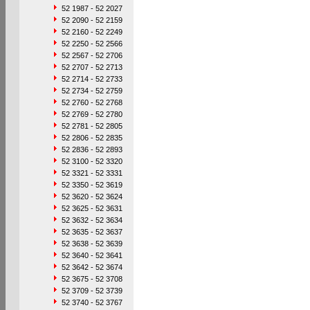
52 1987 - 52 2027
52 2090 - 52 2159
52 2160 - 52 2249
52 2250 - 52 2566
52 2567 - 52 2706
52 2707 - 52 2713
52 2714 - 52 2733
52 2734 - 52 2759
52 2760 - 52 2768
52 2769 - 52 2780
52 2781 - 52 2805
52 2806 - 52 2835
52 2836 - 52 2893
52 3100 - 52 3320
52 3321 - 52 3331
52 3350 - 52 3619
52 3620 - 52 3624
52 3625 - 52 3631
52 3632 - 52 3634
52 3635 - 52 3637
52 3638 - 52 3639
52 3640 - 52 3641
52 3642 - 52 3674
52 3675 - 52 3708
52 3709 - 52 3739
52 3740 - 52 3767