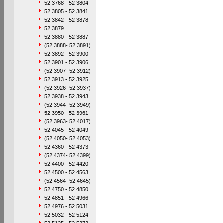
52 3768 - 52 3804
52 3805 - 52 3841
52 3842 - 52 3878
52 3879
52 3880 - 52 3887
(52 3888- 52 3891)
52 3892 - 52 3900
52 3901 - 52 3906
(52 3907- 52 3912)
52 3913 - 52 3925
(52 3926- 52 3937)
52 3938 - 52 3943
(52 3944- 52 3949)
52 3950 - 52 3961
(52 3963- 52 4017)
52 4045 - 52 4049
(52 4050- 52 4053)
52 4360 - 52 4373
(52 4374- 52 4399)
52 4400 - 52 4420
52 4500 - 52 4563
(52 4564- 52 4645)
52 4750 - 52 4850
52 4851 - 52 4966
52 4976 - 52 5031
52 5032 - 52 5124