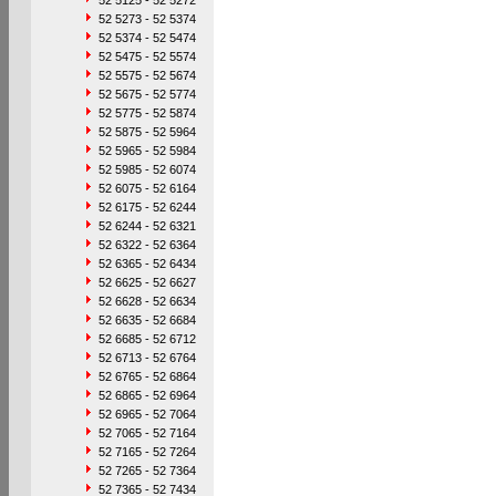
52 5125 - 52 5272
52 5273 - 52 5374
52 5374 - 52 5474
52 5475 - 52 5574
52 5575 - 52 5674
52 5675 - 52 5774
52 5775 - 52 5874
52 5875 - 52 5964
52 5965 - 52 5984
52 5985 - 52 6074
52 6075 - 52 6164
52 6175 - 52 6244
52 6244 - 52 6321
52 6322 - 52 6364
52 6365 - 52 6434
52 6625 - 52 6627
52 6628 - 52 6634
52 6635 - 52 6684
52 6685 - 52 6712
52 6713 - 52 6764
52 6765 - 52 6864
52 6865 - 52 6964
52 6965 - 52 7064
52 7065 - 52 7164
52 7165 - 52 7264
52 7265 - 52 7364
52 7365 - 52 7434