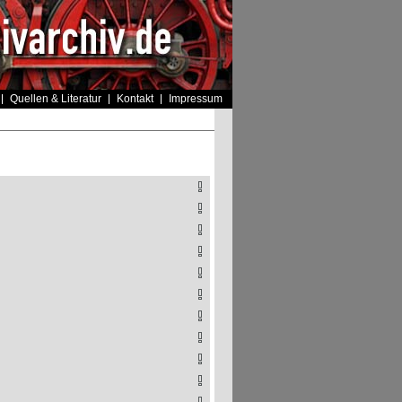
Quellen & Literatur
Kontakt
Impressum