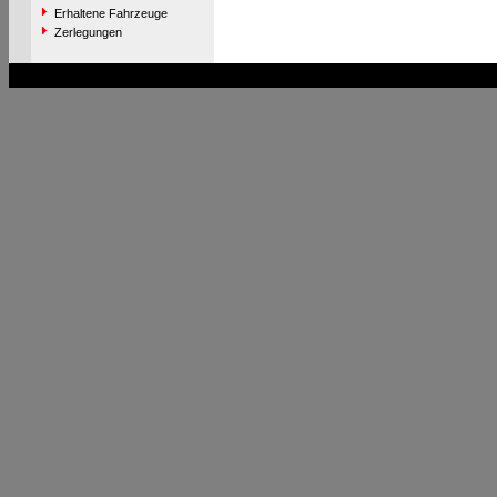
Erhaltene Fahrzeuge
Zerlegungen