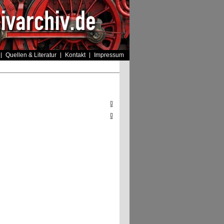
Quellen & Literatur
Kontakt
Impressum