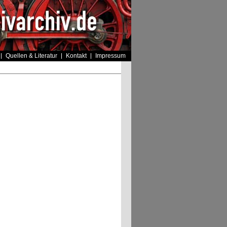
Quellen & Literatur
Kontakt
Impressum