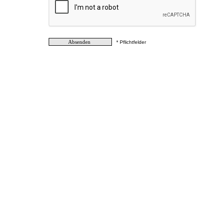
* Pflichtfelder