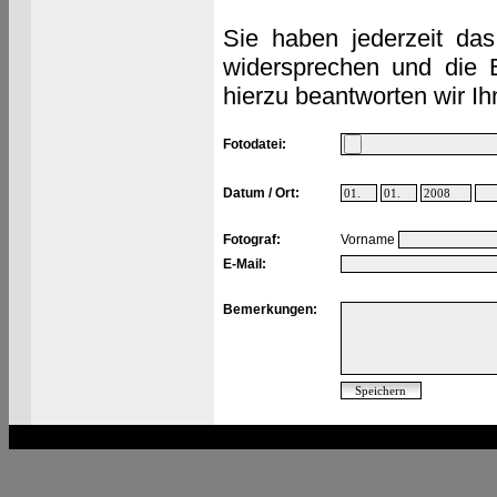
Sie haben jederzeit das
widersprechen und die 
hierzu beantworten wir Ih
Fotodatei:
Datum / Ort:
Fotograf:
Vorname
E-Mail:
Bemerkungen: