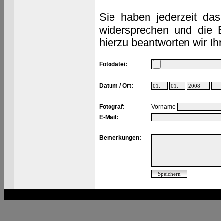
Sie haben jederzeit das
widersprechen und die 
hierzu beantworten wir Ih
Fotodatei:
Datum / Ort:
Fotograf:
Vorname
E-Mail:
Bemerkungen: