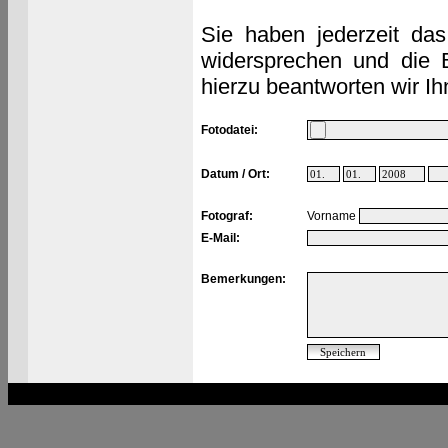
Sie haben jederzeit das
widersprechen und die 
hierzu beantworten wir Ih
Fotodatei:
Datum / Ort:
Fotograf:
Vorname
E-Mail:
Bemerkungen: