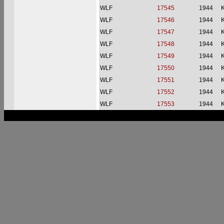
WLF
17545
1944
WLF
17546
1944
WLF
17547
1944
WLF
17548
1944
WLF
17549
1944
WLF
17550
1944
WLF
17551
1944
WLF
17552
1944
WLF
17553
1944