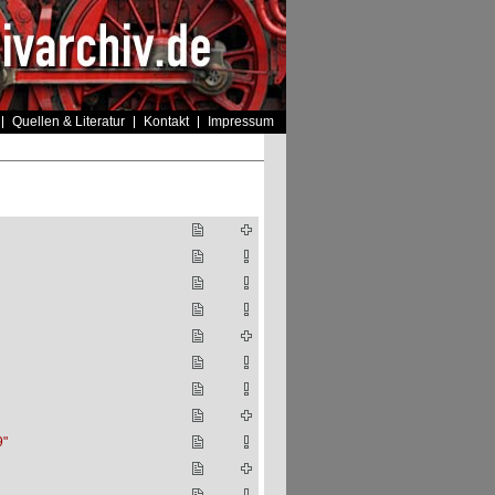
Quellen & Literatur
Kontakt
Impressum
9"