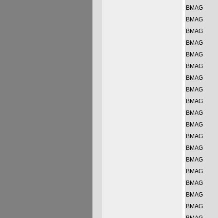
BMAG
BMAG
BMAG
BMAG
BMAG
BMAG
BMAG
BMAG
BMAG
BMAG
BMAG
BMAG
BMAG
BMAG
BMAG
BMAG
BMAG
BMAG