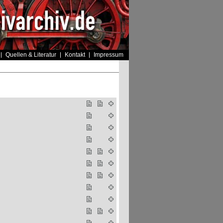
Quellen & Literatur
Kontakt
Impressum