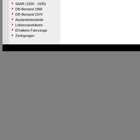
SAAR (1920 - 1935)
DB-Bestand 1968
DR-Bestand 1970
Auslandsbestände
Lokbestandslisten
Erhaltene Fahrzeuge
Zerlegungen