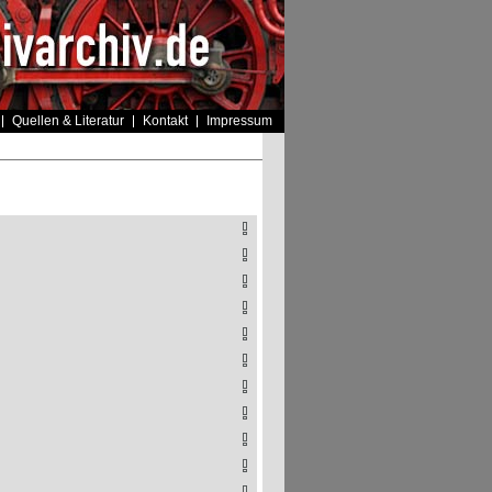
Quellen & Literatur
Kontakt
Impressum