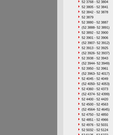
52 3768 - 52 3804
52 3805 - 52 3841
52 3842 - 52 3878
52 3879
52 3880 - 52 3887
(52 3888- 52 3891)
52 3892 - 52 3900
52 3901 - 52 3906
(52 3907- 52 3912)
52 3913 - 52 3925
(52 3926- 52 3937)
52 3938 - 52 3943
(52 3944- 52 3949)
52 3950 - 52 3961
(52 3963- 52 4017)
52 4045 - 52 4049
(52 4050- 52 4053)
52 4360 - 52 4373
(52 4374- 52 4399)
52 4400 - 52 4420
52 4500 - 52 4563
(52 4564- 52 4645)
52 4750 - 52 4850
52 4851 - 52 4966
52 4976 - 52 5031
52 5032 - 52 5124