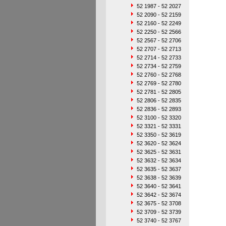
52 1987 - 52 2027
52 2090 - 52 2159
52 2160 - 52 2249
52 2250 - 52 2566
52 2567 - 52 2706
52 2707 - 52 2713
52 2714 - 52 2733
52 2734 - 52 2759
52 2760 - 52 2768
52 2769 - 52 2780
52 2781 - 52 2805
52 2806 - 52 2835
52 2836 - 52 2893
52 3100 - 52 3320
52 3321 - 52 3331
52 3350 - 52 3619
52 3620 - 52 3624
52 3625 - 52 3631
52 3632 - 52 3634
52 3635 - 52 3637
52 3638 - 52 3639
52 3640 - 52 3641
52 3642 - 52 3674
52 3675 - 52 3708
52 3709 - 52 3739
52 3740 - 52 3767