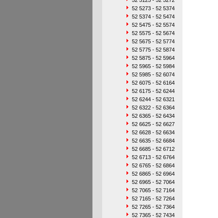
52 5125 - 52 5272
52 5273 - 52 5374
52 5374 - 52 5474
52 5475 - 52 5574
52 5575 - 52 5674
52 5675 - 52 5774
52 5775 - 52 5874
52 5875 - 52 5964
52 5965 - 52 5984
52 5985 - 52 6074
52 6075 - 52 6164
52 6175 - 52 6244
52 6244 - 52 6321
52 6322 - 52 6364
52 6365 - 52 6434
52 6625 - 52 6627
52 6628 - 52 6634
52 6635 - 52 6684
52 6685 - 52 6712
52 6713 - 52 6764
52 6765 - 52 6864
52 6865 - 52 6964
52 6965 - 52 7064
52 7065 - 52 7164
52 7165 - 52 7264
52 7265 - 52 7364
52 7365 - 52 7434