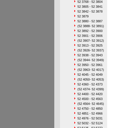
52 3768 - 52 3804
52 3805 - 52 3841
52 3842 - 52 3878
52 3879
52 3880 - 52 3887
(52 3888- 52 3891)
52 3892 - 52 3900
52 3901 - 52 3906
(52 3907- 52 3912)
52 3913 - 52 3925
(52 3926- 52 3937)
52 3938 - 52 3943
(52 3944- 52 3949)
52 3950 - 52 3961
(52 3963- 52 4017)
52 4045 - 52 4049
(52 4050- 52 4053)
52 4360 - 52 4373
(52 4374- 52 4399)
52 4400 - 52 4420
52 4500 - 52 4563
(52 4564- 52 4645)
52 4750 - 52 4850
52 4851 - 52 4966
52 4976 - 52 5031
52 5032 - 52 5124