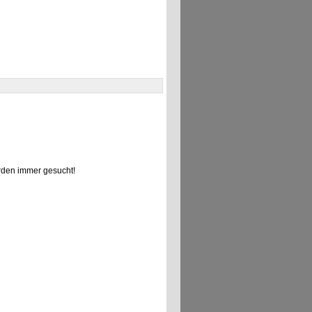
den immer gesucht!