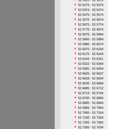
52 5125 - 52 5272
52 5273 - 52 5374
52 5374 - 52 5474
52 5475 - 52 5574
52 5575 - 52 5674
52 5675 - 52 5774
52 5775 - 52 5874
52 5875 - 52 5964
52 5965 - 52 5984
52 5985 - 52 6074
52 6075 - 52 6164
52 6175 - 52 6244
52 6244 - 52 6321
52 6322 - 52 6364
52 6365 - 52 6434
52 6625 - 52 6627
52 6628 - 52 6634
52 6635 - 52 6684
52 6685 - 52 6712
52 6713 - 52 6764
52 6765 - 52 6864
52 6865 - 52 6964
52 6965 - 52 7064
52 7065 - 52 7164
52 7165 - 52 7264
52 7265 - 52 7364
52 7365 - 52 7434