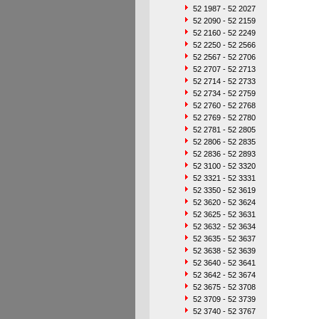
52 1987 - 52 2027
52 2090 - 52 2159
52 2160 - 52 2249
52 2250 - 52 2566
52 2567 - 52 2706
52 2707 - 52 2713
52 2714 - 52 2733
52 2734 - 52 2759
52 2760 - 52 2768
52 2769 - 52 2780
52 2781 - 52 2805
52 2806 - 52 2835
52 2836 - 52 2893
52 3100 - 52 3320
52 3321 - 52 3331
52 3350 - 52 3619
52 3620 - 52 3624
52 3625 - 52 3631
52 3632 - 52 3634
52 3635 - 52 3637
52 3638 - 52 3639
52 3640 - 52 3641
52 3642 - 52 3674
52 3675 - 52 3708
52 3709 - 52 3739
52 3740 - 52 3767