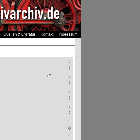
Quellen & Literatur
Kontakt
Impressum