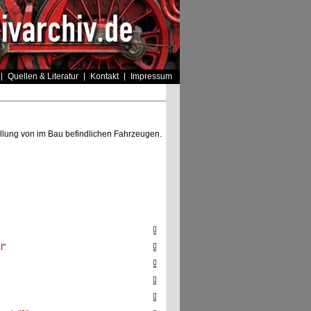
Quellen & Literatur
Kontakt
Impressum
lung von im Bau befindlichen Fahrzeugen.
I"