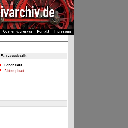
Quellen & Literatur
Kontakt
Impressum
Fahrzeugdetails
Lebenslauf
Bilderupload