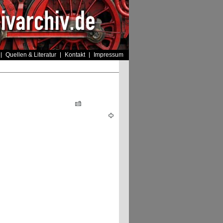
Quellen & Literatur
Kontakt
Impressum