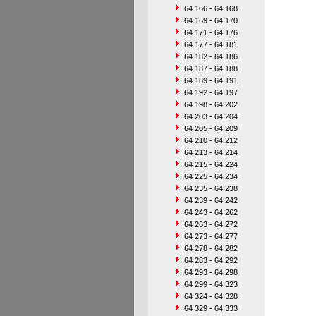
64 166 - 64 168
64 169 - 64 170
64 171 - 64 176
64 177 - 64 181
64 182 - 64 186
64 187 - 64 188
64 189 - 64 191
64 192 - 64 197
64 198 - 64 202
64 203 - 64 204
64 205 - 64 209
64 210 - 64 212
64 213 - 64 214
64 215 - 64 224
64 225 - 64 234
64 235 - 64 238
64 239 - 64 242
64 243 - 64 262
64 263 - 64 272
64 273 - 64 277
64 278 - 64 282
64 283 - 64 292
64 293 - 64 298
64 299 - 64 323
64 324 - 64 328
64 329 - 64 333