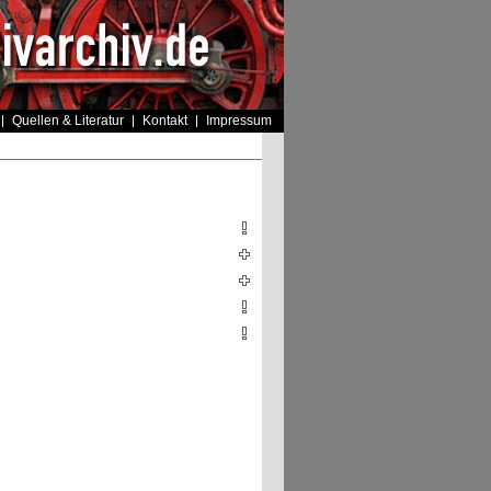
Quellen & Literatur
Kontakt
Impressum