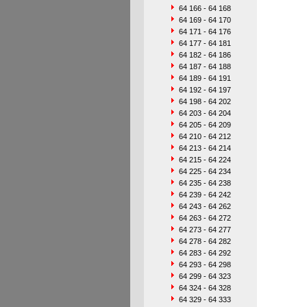
64 166 - 64 168
64 169 - 64 170
64 171 - 64 176
64 177 - 64 181
64 182 - 64 186
64 187 - 64 188
64 189 - 64 191
64 192 - 64 197
64 198 - 64 202
64 203 - 64 204
64 205 - 64 209
64 210 - 64 212
64 213 - 64 214
64 215 - 64 224
64 225 - 64 234
64 235 - 64 238
64 239 - 64 242
64 243 - 64 262
64 263 - 64 272
64 273 - 64 277
64 278 - 64 282
64 283 - 64 292
64 293 - 64 298
64 299 - 64 323
64 324 - 64 328
64 329 - 64 333