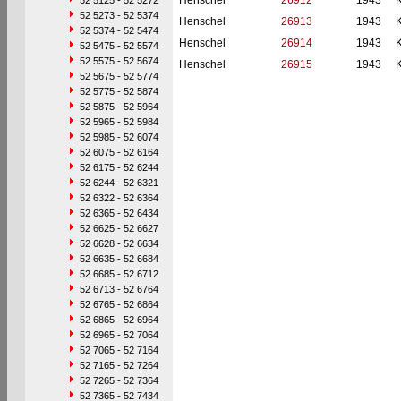
Henschel
26912
1943
52 5125 - 52 5272
52 5273 - 52 5374
Henschel
26913
1943
52 5374 - 52 5474
Henschel
26914
1943
52 5475 - 52 5574
52 5575 - 52 5674
Henschel
26915
1943
52 5675 - 52 5774
52 5775 - 52 5874
52 5875 - 52 5964
52 5965 - 52 5984
52 5985 - 52 6074
52 6075 - 52 6164
52 6175 - 52 6244
52 6244 - 52 6321
52 6322 - 52 6364
52 6365 - 52 6434
52 6625 - 52 6627
52 6628 - 52 6634
52 6635 - 52 6684
52 6685 - 52 6712
52 6713 - 52 6764
52 6765 - 52 6864
52 6865 - 52 6964
52 6965 - 52 7064
52 7065 - 52 7164
52 7165 - 52 7264
52 7265 - 52 7364
52 7365 - 52 7434