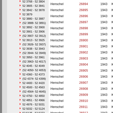
52 3768 - 52 3804
Henschel
26894
1943
52 3805 - 52 3841
Henschel
26895
1943
52 3842 - 52 3878
52 3879
Henschel
26896
1943
52 3880 - 52 3887
Henschel
26897
1943
(52 3888- 52 3891)
52 3892 - 52 3900
Henschel
26898
1943
52 3901 - 52 3906
Henschel
26899
1943
(52 3907- 52 3912)
52 3913 - 52 3925
Henschel
26900
1943
(52 3926- 52 3937)
Henschel
26901
1943
52 3938 - 52 3943
Henschel
26902
1943
(52 3944- 52 3949)
52 3950 - 52 3961
Henschel
26903
1943
(52 3963- 52 4017)
Henschel
26904
1943
52 4045 - 52 4049
(52 4050- 52 4053)
Henschel
26905
1943
52 4360 - 52 4373
Henschel
26906
1943
(52 4374- 52 4399)
Henschel
26907
1943
52 4400 - 52 4420
52 4500 - 52 4563
Henschel
26908
1943
(52 4564- 52 4645)
Henschel
26909
1943
52 4750 - 52 4850
52 4851 - 52 4966
Henschel
26910
1943
52 4976 - 52 5031
Henschel
26911
1943
52 5032 - 52 5124