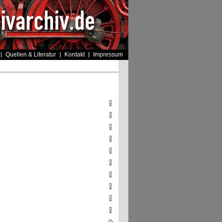
Quellen & Literatur
Kontakt
Impressum