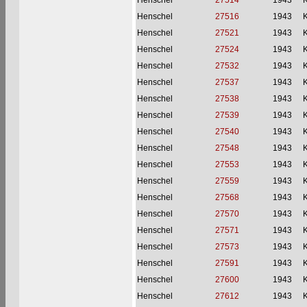
Henschel
27514
1943
Henschel
27516
1943
Henschel
27521
1943
Henschel
27524
1943
Henschel
27532
1943
Henschel
27537
1943
Henschel
27538
1943
Henschel
27539
1943
Henschel
27540
1943
Henschel
27548
1943
Henschel
27553
1943
Henschel
27559
1943
Henschel
27568
1943
Henschel
27570
1943
Henschel
27571
1943
Henschel
27573
1943
Henschel
27591
1943
Henschel
27600
1943
Henschel
27612
1943