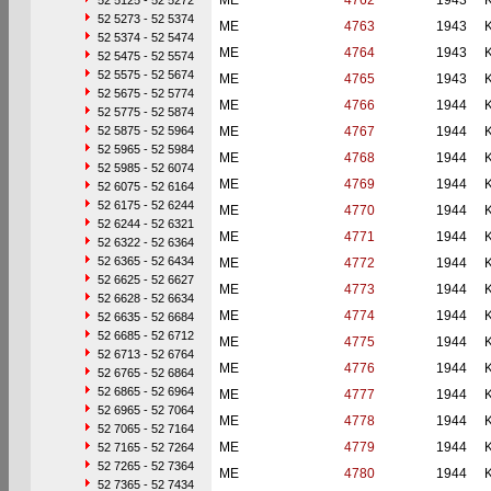
ME
4762
1943
52 5125 - 52 5272
52 5273 - 52 5374
ME
4763
1943
52 5374 - 52 5474
ME
4764
1943
52 5475 - 52 5574
52 5575 - 52 5674
ME
4765
1943
52 5675 - 52 5774
ME
4766
1944
52 5775 - 52 5874
52 5875 - 52 5964
ME
4767
1944
52 5965 - 52 5984
ME
4768
1944
52 5985 - 52 6074
ME
4769
1944
52 6075 - 52 6164
52 6175 - 52 6244
ME
4770
1944
52 6244 - 52 6321
ME
4771
1944
52 6322 - 52 6364
52 6365 - 52 6434
ME
4772
1944
52 6625 - 52 6627
ME
4773
1944
52 6628 - 52 6634
ME
4774
1944
52 6635 - 52 6684
52 6685 - 52 6712
ME
4775
1944
52 6713 - 52 6764
ME
4776
1944
52 6765 - 52 6864
52 6865 - 52 6964
ME
4777
1944
52 6965 - 52 7064
ME
4778
1944
52 7065 - 52 7164
ME
4779
1944
52 7165 - 52 7264
52 7265 - 52 7364
ME
4780
1944
52 7365 - 52 7434