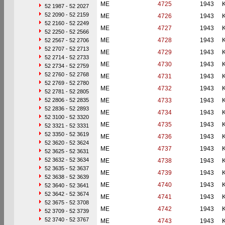
ME
4725
1943
52 1987 - 52 2027
52 2090 - 52 2159
ME
4726
1943
52 2160 - 52 2249
ME
4727
1943
52 2250 - 52 2566
ME
4728
1943
52 2567 - 52 2706
52 2707 - 52 2713
ME
4729
1943
52 2714 - 52 2733
ME
4730
1943
52 2734 - 52 2759
52 2760 - 52 2768
ME
4731
1943
52 2769 - 52 2780
ME
4732
1943
52 2781 - 52 2805
52 2806 - 52 2835
ME
4733
1943
52 2836 - 52 2893
ME
4734
1943
52 3100 - 52 3320
ME
4735
1943
52 3321 - 52 3331
52 3350 - 52 3619
ME
4736
1943
52 3620 - 52 3624
ME
4737
1943
52 3625 - 52 3631
52 3632 - 52 3634
ME
4738
1943
52 3635 - 52 3637
ME
4739
1943
52 3638 - 52 3639
ME
4740
1943
52 3640 - 52 3641
52 3642 - 52 3674
ME
4741
1943
52 3675 - 52 3708
ME
4742
1943
52 3709 - 52 3739
52 3740 - 52 3767
ME
4743
1943