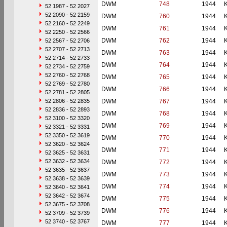
DWM
748
1944
52 1987 - 52 2027
52 2090 - 52 2159
DWM
760
1944
52 2160 - 52 2249
DWM
761
1944
52 2250 - 52 2566
DWM
762
1944
52 2567 - 52 2706
52 2707 - 52 2713
DWM
763
1944
52 2714 - 52 2733
DWM
764
1944
52 2734 - 52 2759
52 2760 - 52 2768
DWM
765
1944
52 2769 - 52 2780
DWM
766
1944
52 2781 - 52 2805
52 2806 - 52 2835
DWM
767
1944
52 2836 - 52 2893
DWM
768
1944
52 3100 - 52 3320
DWM
769
1944
52 3321 - 52 3331
52 3350 - 52 3619
DWM
770
1944
52 3620 - 52 3624
DWM
771
1944
52 3625 - 52 3631
52 3632 - 52 3634
DWM
772
1944
52 3635 - 52 3637
DWM
773
1944
52 3638 - 52 3639
DWM
774
1944
52 3640 - 52 3641
52 3642 - 52 3674
DWM
775
1944
52 3675 - 52 3708
DWM
776
1944
52 3709 - 52 3739
52 3740 - 52 3767
DWM
777
1944