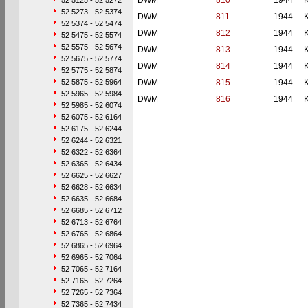
DWM
810
1944
52 5125 - 52 5272
52 5273 - 52 5374
DWM
811
1944
52 5374 - 52 5474
DWM
812
1944
52 5475 - 52 5574
52 5575 - 52 5674
DWM
813
1944
52 5675 - 52 5774
DWM
814
1944
52 5775 - 52 5874
52 5875 - 52 5964
DWM
815
1944
52 5965 - 52 5984
DWM
816
1944
52 5985 - 52 6074
52 6075 - 52 6164
52 6175 - 52 6244
52 6244 - 52 6321
52 6322 - 52 6364
52 6365 - 52 6434
52 6625 - 52 6627
52 6628 - 52 6634
52 6635 - 52 6684
52 6685 - 52 6712
52 6713 - 52 6764
52 6765 - 52 6864
52 6865 - 52 6964
52 6965 - 52 7064
52 7065 - 52 7164
52 7165 - 52 7264
52 7265 - 52 7364
52 7365 - 52 7434