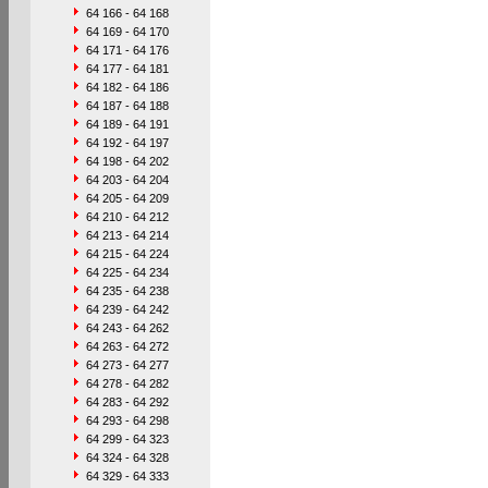
64 166 - 64 168
64 169 - 64 170
64 171 - 64 176
64 177 - 64 181
64 182 - 64 186
64 187 - 64 188
64 189 - 64 191
64 192 - 64 197
64 198 - 64 202
64 203 - 64 204
64 205 - 64 209
64 210 - 64 212
64 213 - 64 214
64 215 - 64 224
64 225 - 64 234
64 235 - 64 238
64 239 - 64 242
64 243 - 64 262
64 263 - 64 272
64 273 - 64 277
64 278 - 64 282
64 283 - 64 292
64 293 - 64 298
64 299 - 64 323
64 324 - 64 328
64 329 - 64 333