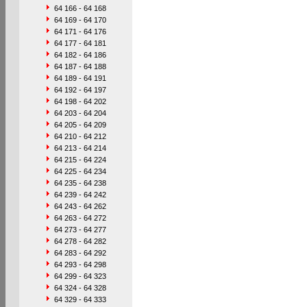
64 166 - 64 168
64 169 - 64 170
64 171 - 64 176
64 177 - 64 181
64 182 - 64 186
64 187 - 64 188
64 189 - 64 191
64 192 - 64 197
64 198 - 64 202
64 203 - 64 204
64 205 - 64 209
64 210 - 64 212
64 213 - 64 214
64 215 - 64 224
64 225 - 64 234
64 235 - 64 238
64 239 - 64 242
64 243 - 64 262
64 263 - 64 272
64 273 - 64 277
64 278 - 64 282
64 283 - 64 292
64 293 - 64 298
64 299 - 64 323
64 324 - 64 328
64 329 - 64 333