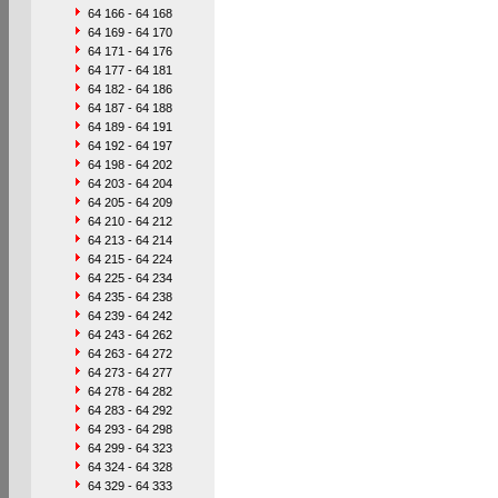
64 166 - 64 168
64 169 - 64 170
64 171 - 64 176
64 177 - 64 181
64 182 - 64 186
64 187 - 64 188
64 189 - 64 191
64 192 - 64 197
64 198 - 64 202
64 203 - 64 204
64 205 - 64 209
64 210 - 64 212
64 213 - 64 214
64 215 - 64 224
64 225 - 64 234
64 235 - 64 238
64 239 - 64 242
64 243 - 64 262
64 263 - 64 272
64 273 - 64 277
64 278 - 64 282
64 283 - 64 292
64 293 - 64 298
64 299 - 64 323
64 324 - 64 328
64 329 - 64 333