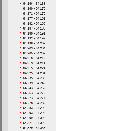
64 166 - 64 168
64 169 - 64 170
64 171 - 64 176
64 177 - 64 181
64 182 - 64 186
64 187 - 64 188
64 189 - 64 191
64 192 - 64 197
64 198 - 64 202
64 203 - 64 204
64 205 - 64 209
64 210 - 64 212
64 213 - 64 214
64 215 - 64 224
64 225 - 64 234
64 235 - 64 238
64 239 - 64 242
64 243 - 64 262
64 263 - 64 272
64 273 - 64 277
64 278 - 64 282
64 283 - 64 292
64 293 - 64 298
64 299 - 64 323
64 324 - 64 328
64 329 - 64 333