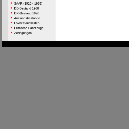
SAAR (1920 - 1935)
DB-Bestand 1968
DR-Bestand 1970
Auslandsbestände
Lokbestandslisten
Erhaltene Fahrzeuge
Zerlegungen