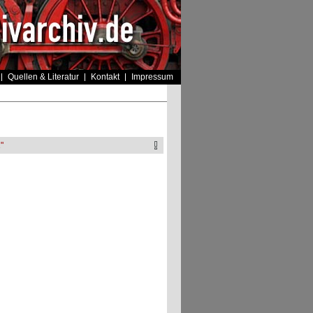
Quellen & Literatur
Kontakt
Impressum
"