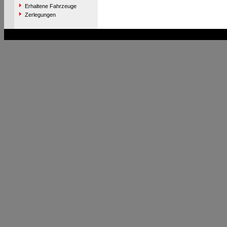
Erhaltene Fahrzeuge
Zerlegungen