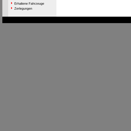
Erhaltene Fahrzeuge
Zerlegungen