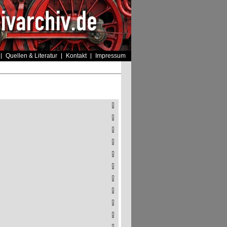
Quellen & Literatur
Kontakt
Impressum