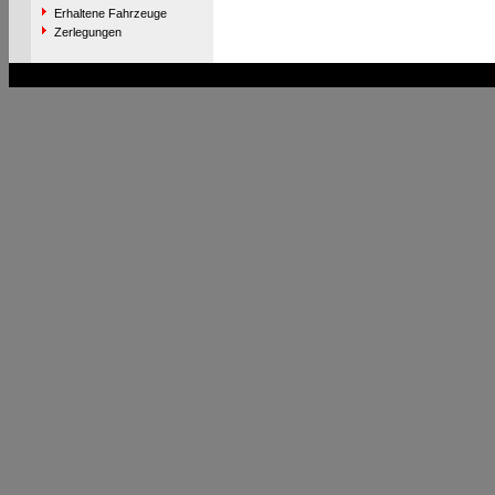
Erhaltene Fahrzeuge
Zerlegungen